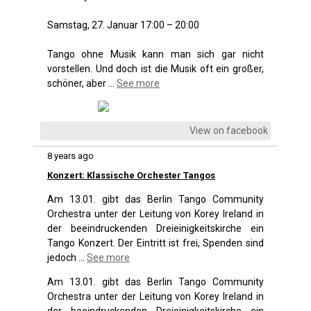
Samstag, 27. Januar 17:00 – 20:00
Tango ohne Musik kann man sich gar nicht
vorstellen. Und doch ist die Musik oft ein großer,
schöner, aber
...
See more
View on facebook
8 years ago
Konzert: Klassische Orchester Tangos
Am 13.01. gibt das Berlin Tango Community
Orchestra unter der Leitung von Korey Ireland in
der beeindruckenden Dreieinigkeitskirche ein
Tango Konzert. Der Eintritt ist frei, Spenden sind
jedoch
...
See more
Am 13.01. gibt das Berlin Tango Community
Orchestra unter der Leitung von Korey Ireland in