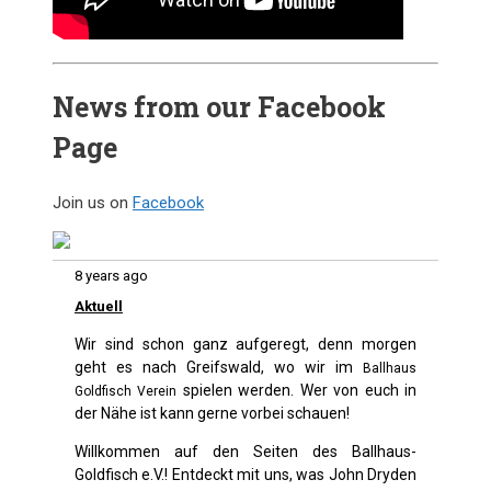
News from our Facebook
Page
Join us on
Facebook
8 years ago
Aktuell
Wir sind schon ganz aufgeregt, denn morgen
geht es nach Greifswald, wo wir im
Ballhaus
spielen werden. Wer von euch in
Goldfisch Verein
der Nähe ist kann gerne vorbei schauen!
Willkommen auf den Seiten des Ballhaus-
Goldfisch e.V.! Entdeckt mit uns, was John Dryden